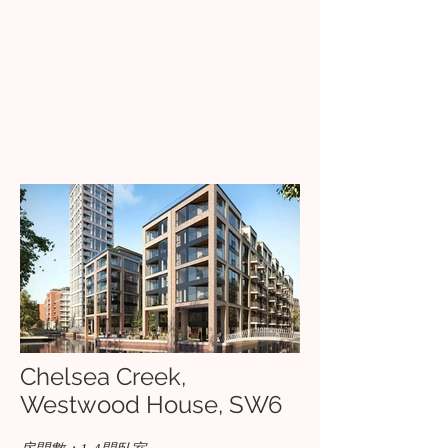
Chelsea Creek,
Westwood House, SW6