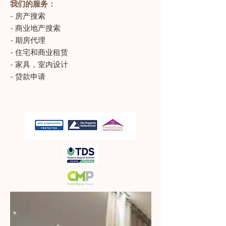
我们的服务：
- 房产搜索
- 商业地产搜索
- 期房代理
- 住宅和商业租赁
-
家具，室内设计
- 贷款申请